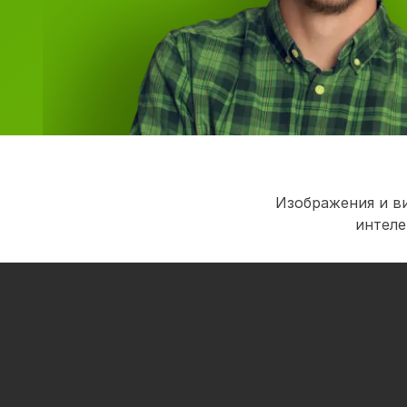
Изображения и в
интеле