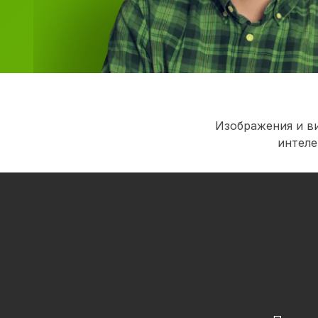
Изображения и в
интеле