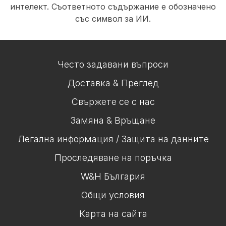
интелект. Съответното съдържание е обозначено
със символ за ИИ.
Често задавани въпроси
Доставка & Преглед
Свържете се с нас
Замяна & Връщане
Легална информация / Защита на данните
Проследяване на поръчка
W&H България
Общи условия
Карта на сайта