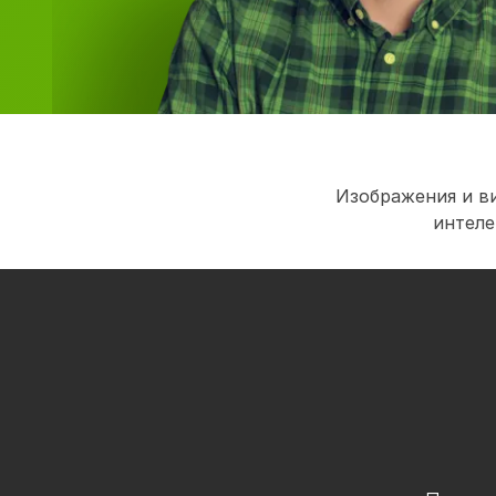
Изображения и в
интеле