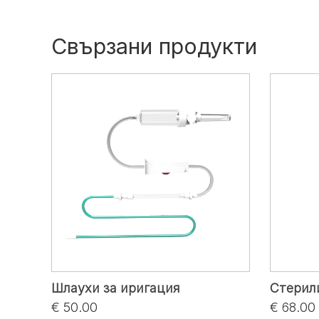
Свързани продукти
Шлаухи за иригация
Стерил
€ 50.00
€ 68.00