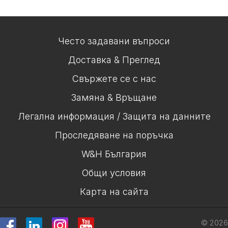
Често задавани въпроси
Доставка & Преглед
Свържете се с нас
Замяна & Връщане
Легална информация / Защита на данните
Проследяване на поръчка
W&H България
Общи условия
Карта на сайта
© 2026