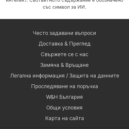
със символ за ИИ.
Често задавани въпроси
Доставка & Преглед
Свържете се с нас
Замяна & Връщане
Легална информация / Защита на данните
Проследяване на поръчка
W&H България
Общи условия
Карта на сайта