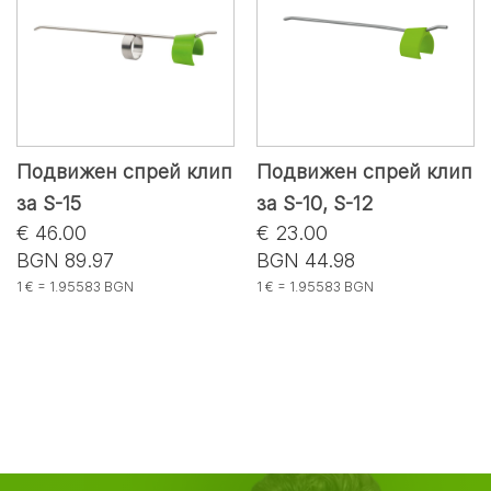
Подвижен спрей клип
Подвижен спрей клип
за S-15
за S-10, S-12
€ 46.00
€ 23.00
BGN 89.97
BGN 44.98
1 € = 1.95583 BGN
1 € = 1.95583 BGN